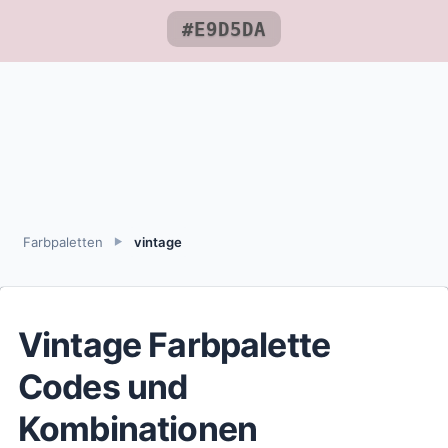
#E9D5DA
Farbpaletten
vintage
►
Vintage Farbpalette
Codes und
Kombinationen