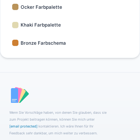
Ocker Farbpalette
Khaki Farbpalette
Bronze Farbschema
Wenn Sie Vorschläge haben, von denen Sie glauben, dass sie
zum Projekt beitragen können, können Sie mich unter
[email protected]
kontaktieren. Ich wäre Ihnen für Ihr
Feedback sehr dankbar, um mich weiter zu verbessern.