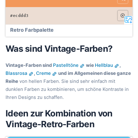
#ecddd3
Retro Farbpalette
Was sind Vintage-Farben?
Vintage-Farben sind
Pastelltöne
wie
Hellblau
,
Blassrosa
,
Creme
und im Allgemeinen diese ganze
Reihe
von hellen Farben. Sie sind sehr einfach mit
dunklen Farben zu kombinieren, um schöne Kontraste in
Ihren Designs zu schaffen.
Ideen zur Kombination von
Vintage-Retro-Farben