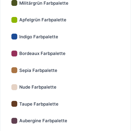
Militärgrün Farbpalette
Apfelgrün Farbpalette
Indigo Farbpalette
Bordeaux Farbpalette
Sepia Farbpalette
Nude Farbpalette
Taupe Farbpalette
Aubergine Farbpalette