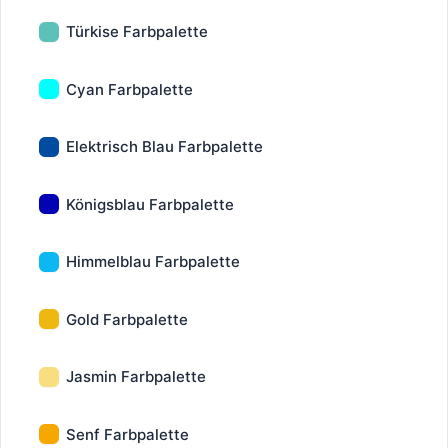
Türkise Farbpalette
Cyan Farbpalette
Elektrisch Blau Farbpalette
Königsblau Farbpalette
Himmelblau Farbpalette
Gold Farbpalette
Jasmin Farbpalette
Senf Farbpalette