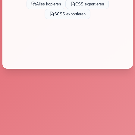
Alles kopieren
CSS exportieren
SCSS exportieren